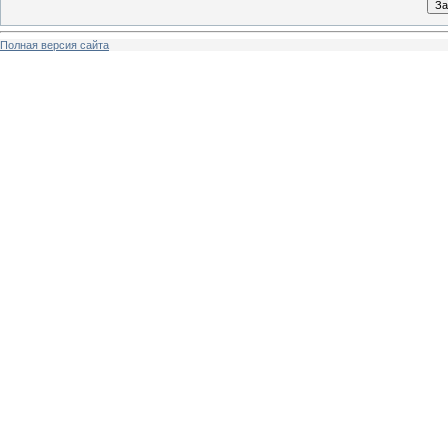
Полная версия сайта