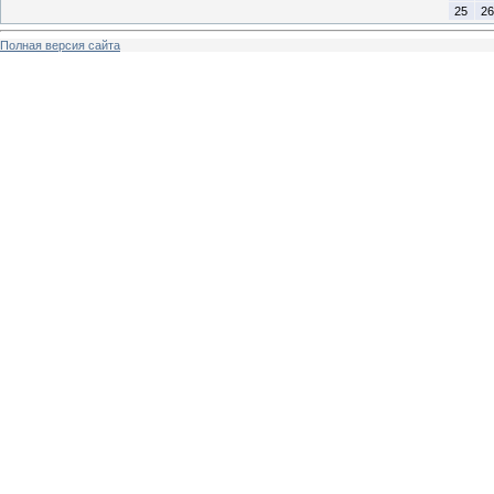
25
26
Полная версия сайта