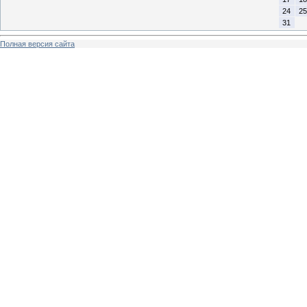
24
25
31
Полная версия сайта