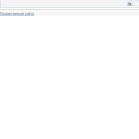
31
Полная версия сайта